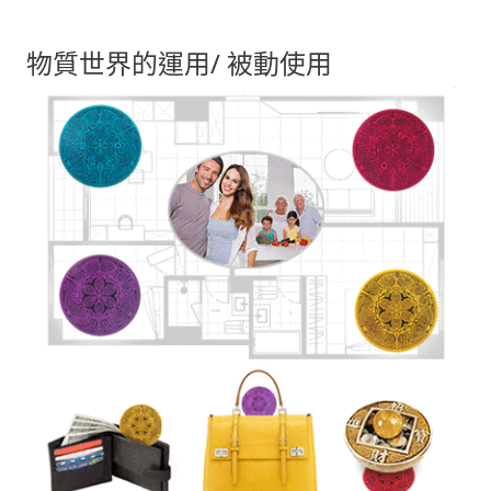
物質世界的運用/ 被動使用