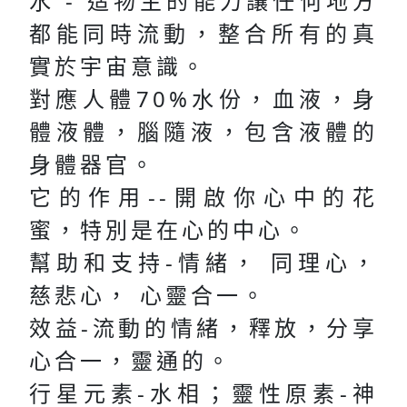
水 - 造物主的能力讓任何地方
都能同時流動，整合所有的真
實於宇宙意識。
對應人體70%水份，血液，身
體液體，腦隨液，包含液體的
身體器官。
它的作用--開啟你心中的花
蜜，特別是在心的中心。
幫助和支持-情緒， 同理心，
慈悲心， 心靈合一。
效益-流動的情緒，釋放，分享
心合一，靈通的。
行星元素-水相；靈性原素-神