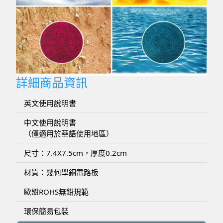
詳細商品資訊
英文使用說明書
中文使用說明書
（僅適用於華語使用地區）
尺寸：7.4X7.5cm，厚度0.2cm
材質：幾何學銅電路板
歐盟ROHS無鉛規範
環保簡易包裝