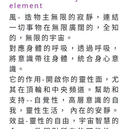
element
風- 造物主無限的寂靜，連結
一切事物在無限廣闊的，全知
的，無限的宇宙。
對應身體的呼吸，透過呼吸，
將意識帶往身體，統合身心意
識。
它的作用-開啟你的靈性面，尤
其在頂輪和中央頻道。幫助和
支持--自覺性，高層意識的自
我，靈性生活， 內在的安靜。
效益-靈性的自由，宇宙智慧的