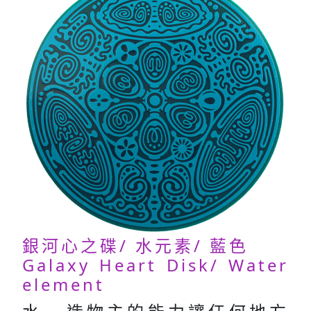
銀河心之碟/ 水元素/ 藍色
Galaxy Heart Disk/ Water
element