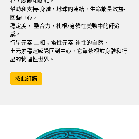
心，腿部和腳底。
幫助和支持-身體，地球的連結，生命能量效益-
回歸中心，
穩定度， 整合力，札根/身體在變動中的舒適
感。
行星元素-土相；靈性元素-神性的自然。
土元素穩定感覺回到中心，它幫紮根於身體和行
星的物理性世界。
按此訂購