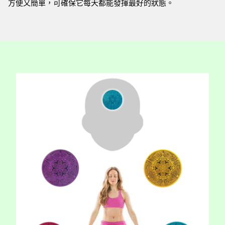
方便又簡單，可確保它每天都能發揮最好的狀態。