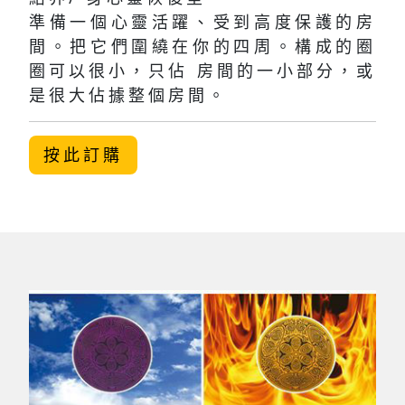
準備一個心靈活躍、受到高度保護的房
間。把它們圍繞在你的四周。構成的圈
圈可以很小，只佔 房間的一小部分，或
是很大佔據整個房間。
按此訂購