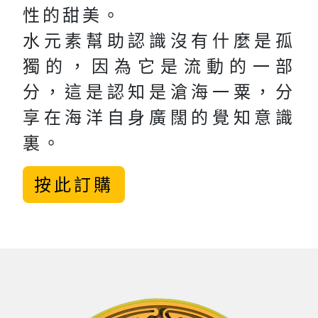
性的甜美。
水元素幫助認識沒有什麼是孤
獨的，因為它是流動的一部
分，這是認知是滄海一粟，分
享在海洋自身廣闊的覺知意識
裏。
按此訂購