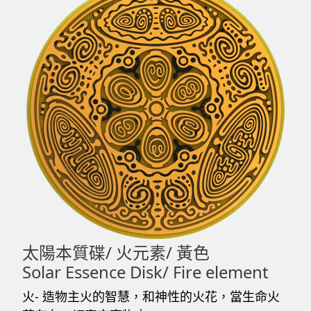
太陽本質碟/ 火元素/ 黃色
Solar Essence Disk/ Fire element
火- 造物主火的智慧，和神性的火花，當生命火