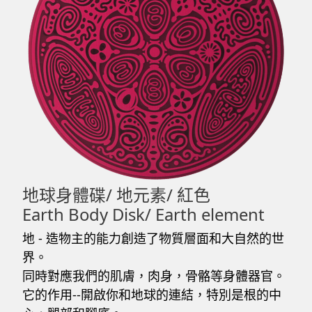
地球身體碟/ 地元素/ 紅色
Earth Body Disk/ Earth element
地 - 造物主的能力創造了物質層面和大自然的世
界。
同時對應我們的肌膚，肉身，骨骼等身體器官。
它的作用--開啟你和地球的連結，特別是根的中