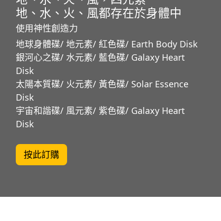
地、水、火、風都存在於身體中
使用神性創造力
地球身體碟/ 地元素/ 紅色碟/ Earth Body Disk
銀河心之碟/ 水元素/ 藍色碟/ Galaxy Heart
Disk
太陽本質碟/ 火元素/ 黃色碟/ Solar Essence
Disk
宇宙和諧碟/ 風元素/ 紫色碟/ Galaxy Heart
Disk
按此訂購