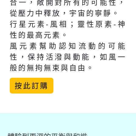
合一，敞開對所有的可能性，
從壓力中釋放，宇宙的寧靜。
行星元素-風相；靈性原素-神
性的最高元素。
風元素幫助認知流動的可能
性，保持活潑與動能，如風一
般的無拘無束與自由。
按此訂購