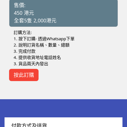
售價:
450 港元
全套5隻 2,000港元
訂購方法:
1. 按下訂購- 透過Whatsapp下單
2. 說明訂貨名稱、數量、總額
3. 完成付款
4. 提供收貨地址電話姓名
3. 貨品兩天內發出
按此訂購
付款方式及送貨