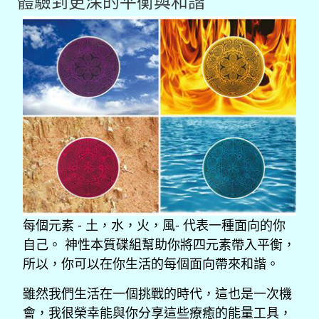
體驗到更深的平衡與和諧
每個元素 - 土，水，火，風- 代表一種面向的你
自己。 神性本質碟組幫助你將四元素帶入平衡，
所以，你可以在你生活的每個面向帶來和諧。
雖然我們生活在一個挑戰的時代，這也是一次機
會，我很榮幸能與你分享這些療癒的能量工具，