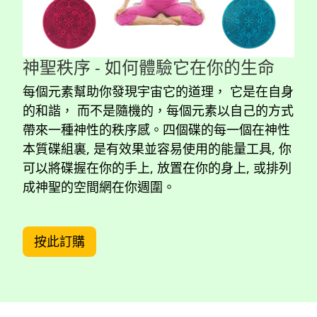
神聖秩序 - 如何體驗它在你的生命
每個元素幫助你發現宇宙它的道理， 它是在自身
的和諧， 而不是隨機的，每個元素以自己的方式
帶來一種神性的秩序感。四個碟的每一個在神性
本質碟組裏, 是有效果並容易使用的能量工具, 你
可以將碟握在你的手上, 放置在你的身上, 或排列
成神聖的空間網在你週圍。
按此訂購